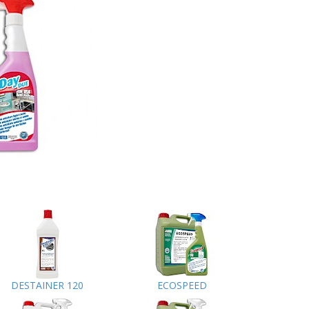
DESTAINER 120
ECOSPEED