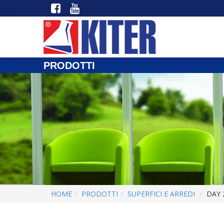
PRODOTTI
HOME
PRODOTTI
SUPERFICI E ARREDI
DAY 