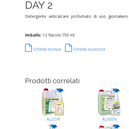
DAY 2
Detergente anticalcare profumato di uso giornaliero
Imballo:
12 flaconi 750 ml
Scheda tecnica
Scheda sicurezza
Prodotti correlati
ALCOR
ALIGEN