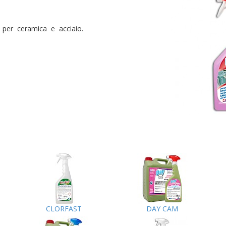
 per ceramica e acciaio.
CLORFAST
DAY CAM