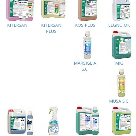
KITERSAN
KITERSAN
KOS PLUS
LEGNO OK
PLUS
MARSIGLIA
MIG
S.C.
MUSA S.C.