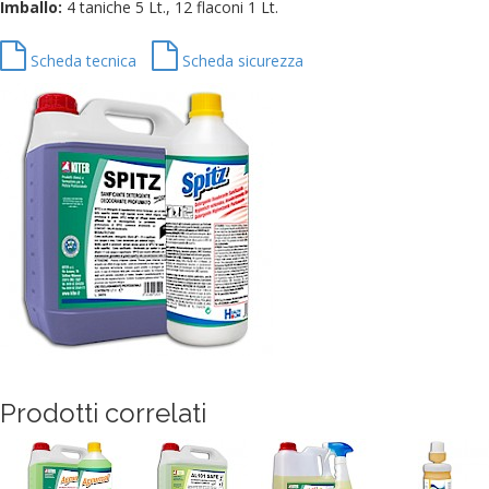
Imballo:
4 taniche 5 Lt., 12 flaconi 1 Lt.
Scheda tecnica
Scheda sicurezza
Prodotti correlati